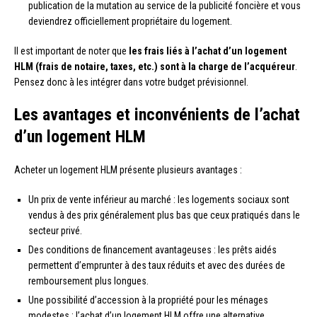
publication de la mutation au service de la publicité foncière et vous
deviendrez officiellement propriétaire du logement.
Il est important de noter que
les frais liés à l’achat d’un logement
HLM (frais de notaire, taxes, etc.) sont à la charge de l’acquéreur
.
Pensez donc à les intégrer dans votre budget prévisionnel.
Les avantages et inconvénients de l’achat
d’un logement HLM
Acheter un logement HLM présente plusieurs avantages :
Un prix de vente inférieur au marché : les logements sociaux sont
vendus à des prix généralement plus bas que ceux pratiqués dans le
secteur privé.
Des conditions de financement avantageuses : les prêts aidés
permettent d’emprunter à des taux réduits et avec des durées de
remboursement plus longues.
Une possibilité d’accession à la propriété pour les ménages
modestes : l’achat d’un logement HLM offre une alternative