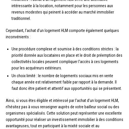
intéressante à la location, notamment pour les personnes aux
revenus modestes qui peinent à accéder au marché immobilier
traditionnel.
Cependant, l’achat d’un logement HLM comporte également quelques
inconvénients :
Une procédure complexe et soumise à des conditions strictes : la
priorité donnée aux locataires en place et le droit de préemption des
collectivités locales peuvent compliquer l’accès à ces logements
pour les acquéreurs extérieurs.
Un choix limité : le nombre de logements sociaux mis en vente
chaque année est relativement faible par rapport à la demande. Il
faut donc être patient et attentif aux opportunités qui se présentent.
Ainsi, si vous êtes éligible et intéressé par l’achat d’un logement HLM,
n’hésitez pas à vous renseigner auprès de votre bailleur social ou des
organismes spécialisés. Cette solution peut représenter une excellente
opportunité pour réaliser un investissement immobilier à des conditions
avantageuses, tout en participant à la mixité sociale et au