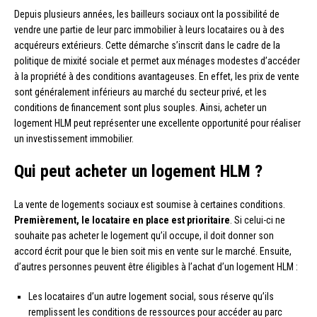
Depuis plusieurs années, les bailleurs sociaux ont la possibilité de
vendre une partie de leur parc immobilier à leurs locataires ou à des
acquéreurs extérieurs. Cette démarche s’inscrit dans le cadre de la
politique de mixité sociale et permet aux ménages modestes d’accéder
à la propriété à des conditions avantageuses. En effet, les prix de vente
sont généralement inférieurs au marché du secteur privé, et les
conditions de financement sont plus souples. Ainsi, acheter un
logement HLM peut représenter une excellente opportunité pour réaliser
un investissement immobilier.
Qui peut acheter un logement HLM ?
La vente de logements sociaux est soumise à certaines conditions.
Premièrement, le locataire en place est prioritaire
. Si celui-ci ne
souhaite pas acheter le logement qu’il occupe, il doit donner son
accord écrit pour que le bien soit mis en vente sur le marché. Ensuite,
d’autres personnes peuvent être éligibles à l’achat d’un logement HLM :
Les locataires d’un autre logement social, sous réserve qu’ils
remplissent les conditions de ressources pour accéder au parc