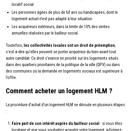
locatif social.
Les personnes âgées de plus de 60 ans ou handicapées, dont le
logement actuel n’est pas adapté à leur situation.
Les acquéreurs extérieurs, dans la limite de 10% des ventes
annuelles réalisées par le bailleur social.
Toutefois,
les collectivités locales ont un droit de préemption
,
c’est-à-dire qu’elles peuvent se porter acquéreur du bien avant tout
autre candidat. Ce droit s’exerce en priorité sur les logements situés
dans des quartiers prioritaires de la politique de la ville (QPV) ou dans
des communes où la demande en logements sociaux est supérieure à
l’offre.
Comment acheter un logement HLM ?
La procédure d’achat d’un logement HLM se déroule en plusieurs étapes
:
Faire part de son intérêt auprès du bailleur social
: si vous êtes
locataire et que vous souhaitez acquérir votre logement, informez-