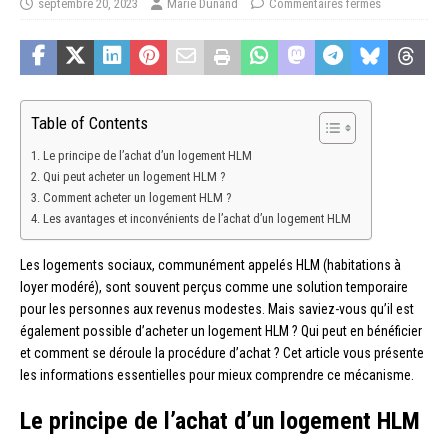
septembre 20, 2023
Marie Dunand
Commentaires fermés
Table of Contents
Le principe de l’achat d’un logement HLM
Qui peut acheter un logement HLM ?
Comment acheter un logement HLM ?
Les avantages et inconvénients de l’achat d’un logement HLM
Les logements sociaux, communément appelés HLM (habitations à
loyer modéré), sont souvent perçus comme une solution temporaire
pour les personnes aux revenus modestes. Mais saviez-vous qu’il est
également possible d’acheter un logement HLM ? Qui peut en bénéficier
et comment se déroule la procédure d’achat ? Cet article vous présente
les informations essentielles pour mieux comprendre ce mécanisme.
Le principe de l’achat d’un logement HLM