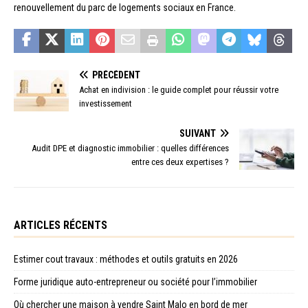
renouvellement du parc de logements sociaux en France.
PRÉCÉDENT
Achat en indivision : le guide complet pour réussir votre
investissement
SUIVANT
Audit DPE et diagnostic immobilier : quelles différences
entre ces deux expertises ?
ARTICLES RÉCENTS
Estimer cout travaux : méthodes et outils gratuits en 2026
Forme juridique auto-entrepreneur ou société pour l’immobilier
Où chercher une maison à vendre Saint Malo en bord de mer