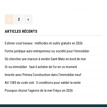
1
2
»
ARTICLES RÉCENTS
Estimer cout travaux : méthodes et outils gratuits en 2026
Forme juridique auto-entrepreneur ou société pour l’immobilier
Où chercher une maison à vendre Saint Malo en bord de mer
Or ou immobilier : faut-il acheter de l’or en ce moment
Investir avec Primea Construction dans l’immobilier neuf
Art 1583 du code civil : 3 conditions pour valider la vente
Pourquoi choisir l’agence de la mer Fréjus en 2026