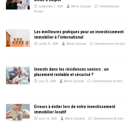
septembre 1, 2024
Marie Dunand
Commentaires
fermés
Les meilleures pratiques pour un investissement
immobilier à l’international
juillet 31, 2024
Marie Dunand
Commentaires fermés
Investir dans les résidences seniors : un
placement rentable et sécurisé ?
juin 27, 2024
Marie Dunand
Commentaires fermés
Erreurs à éviter lors de votre investissement
immobilier locatif
avril 14, 2024
Marie Dunand
Commentaires fermés