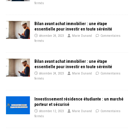
fermés
Bilan avant achat immobilier : une étape
essentielle pour investir en toute sérénité
décembre 24, 2023
Marie Dunand
Commentaires
fermés
Bilan avant achat immobilier : une étape
essentielle pour investir en toute sérénité
décembre 24, 2023
Marie Dunand
Commentaires
fermés
Investissement résidence étudiante : un marché
porteur et sécurisé
décembre 12, 2023
Marie Dunand
Commentaires
fermés