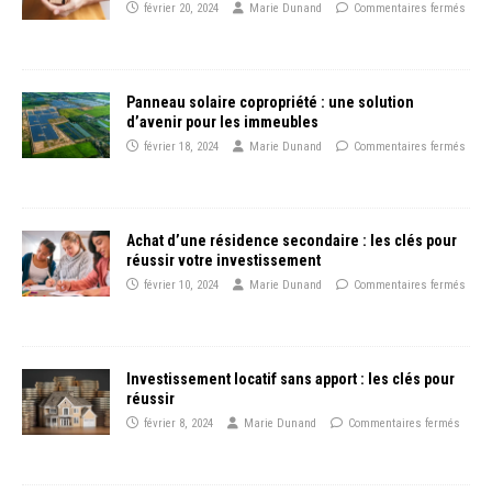
février 20, 2024
Marie Dunand
Commentaires fermés
Panneau solaire copropriété : une solution
d’avenir pour les immeubles
février 18, 2024
Marie Dunand
Commentaires fermés
Achat d’une résidence secondaire : les clés pour
réussir votre investissement
février 10, 2024
Marie Dunand
Commentaires fermés
Investissement locatif sans apport : les clés pour
réussir
février 8, 2024
Marie Dunand
Commentaires fermés