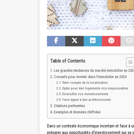
Table of Contents
Les grandes tendances du marché immobilier en 202
Conseils pour investir dans l’immobilier en 2024
Tenir compte de la localisation
Opter pour des logements éco-responsables
Diversifier vos investissements
Faire appel à des professionnels
Citations pertinentes
Exemples et données chiffrées
Dans un contexte économique incertain et face à une
préparer aux opportunités d’investissement qui se 