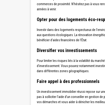
commerces de proximité. N’hésitez pas à vous rens
années à venir.
Opter pour des logements éco-res
Investir dans des logements respectueux de l’envir
aux questions écologiques. La rénovation énergétiqu
bénéficier d’aides financières de l’État.
Diversifier vos investissements
Pour limiter les risques liés à la volatilité du marché
d’investissement. Vous pouvez notamment investir
dans différentes zones géographiques.
Faire appel à des professionnels
Un investissement immobilier réussi repose sur un
pas à solliciter l’aide d’un conseiller en gestion
vos démarches et vous aider à dénicher les meilleu