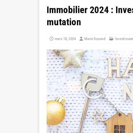
Immobilier 2024 : Inve
mutation
mars 18, 2024
Marie Dunand
Investisse