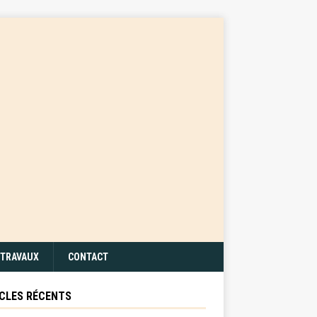
TRAVAUX
CONTACT
CLES RÉCENTS