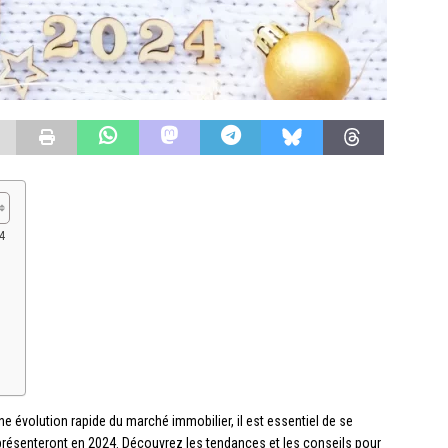
4
 évolution rapide du marché immobilier, il est essentiel de se
présenteront en 2024. Découvrez les tendances et les conseils pour