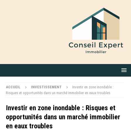
ACCUEIL
INVESTISSEMENT
Investir en zone inondable :
Risques et opportunités dans un marché immobilier en eaux troubles
Investir en zone inondable : Risques et
opportunités dans un marché immobilier
en eaux troubles