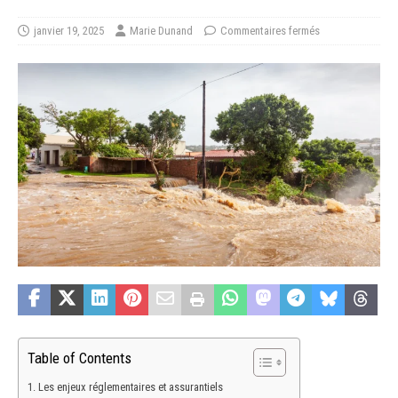
janvier 19, 2025
Marie Dunand
Commentaires fermés
Table of Contents
Les enjeux réglementaires et assurantiels