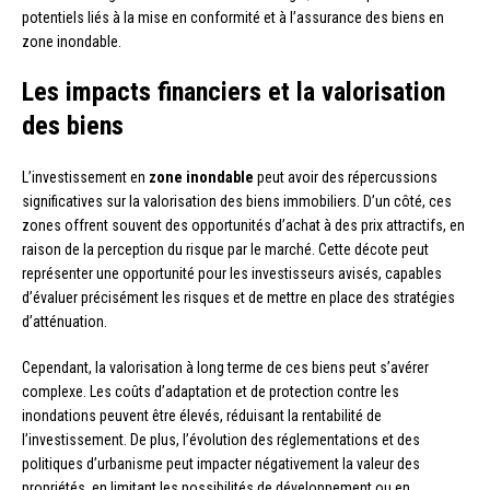
potentiels liés à la mise en conformité et à l’assurance des biens en
zone inondable.
Les impacts financiers et la valorisation
des biens
L’investissement en
zone inondable
peut avoir des répercussions
significatives sur la valorisation des biens immobiliers. D’un côté, ces
zones offrent souvent des opportunités d’achat à des prix attractifs, en
raison de la perception du risque par le marché. Cette décote peut
représenter une opportunité pour les investisseurs avisés, capables
d’évaluer précisément les risques et de mettre en place des stratégies
d’atténuation.
Cependant, la valorisation à long terme de ces biens peut s’avérer
complexe. Les coûts d’adaptation et de protection contre les
inondations peuvent être élevés, réduisant la rentabilité de
l’investissement. De plus, l’évolution des réglementations et des
politiques d’urbanisme peut impacter négativement la valeur des
propriétés, en limitant les possibilités de développement ou en