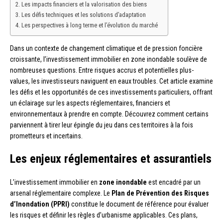
Les impacts financiers et la valorisation des biens
Les défis techniques et les solutions d’adaptation
Les perspectives à long terme et l’évolution du marché
Dans un contexte de changement climatique et de pression foncière
croissante, l’investissement immobilier en zone inondable soulève de
nombreuses questions. Entre risques accrus et potentielles plus-
values, les investisseurs naviguent en eaux troubles. Cet article examine
les défis et les opportunités de ces investissements particuliers, offrant
un éclairage sur les aspects réglementaires, financiers et
environnementaux à prendre en compte. Découvrez comment certains
parviennent à tirer leur épingle du jeu dans ces territoires à la fois
prometteurs et incertains.
Les enjeux réglementaires et assurantiels
L’investissement immobilier en
zone inondable
est encadré par un
arsenal réglementaire complexe. Le
Plan de Prévention des Risques
d’Inondation (PPRI)
constitue le document de référence pour évaluer
les risques et définir les règles d’urbanisme applicables. Ces plans,