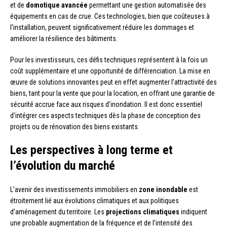
et de
domotique avancée
permettant une gestion automatisée des
équipements en cas de crue. Ces technologies, bien que coûteuses à
l’installation, peuvent significativement réduire les dommages et
améliorer la résilience des bâtiments.
Pour les investisseurs, ces défis techniques représentent à la fois un
coût supplémentaire et une opportunité de différenciation. La mise en
œuvre de solutions innovantes peut en effet augmenter l’attractivité des
biens, tant pour la vente que pour la location, en offrant une garantie de
sécurité accrue face aux risques d’inondation. Il est donc essentiel
d’intégrer ces aspects techniques dès la phase de conception des
projets ou de rénovation des biens existants.
Les perspectives à long terme et
l’évolution du marché
L’avenir des investissements immobiliers en
zone inondable
est
étroitement lié aux évolutions climatiques et aux politiques
d’aménagement du territoire. Les
projections climatiques
indiquent
une probable augmentation de la fréquence et de l’intensité des