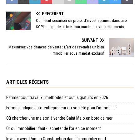
PRÉCÉDENT
Comment sécuriser un projet d’investissement dans une
SCPI : Le guide ultime pour maximiser vos rendements
SUIVANT
Maximisez vos chances de vente : L’art de revendre un bien
immobilier sous mandat exclusif
ARTICLES RÉCENTS
Estimer cout travaux : méthodes et outils gratuits en 2026
Forme juridique auto-entrepreneur ou société pour l’immobilier
Où chercher une maison à vendre Saint Malo en bord de mer
Or ou immobilier : faut-il acheter de l’or en ce moment
Investir avec Primea Construction dans l’immobilier neuf