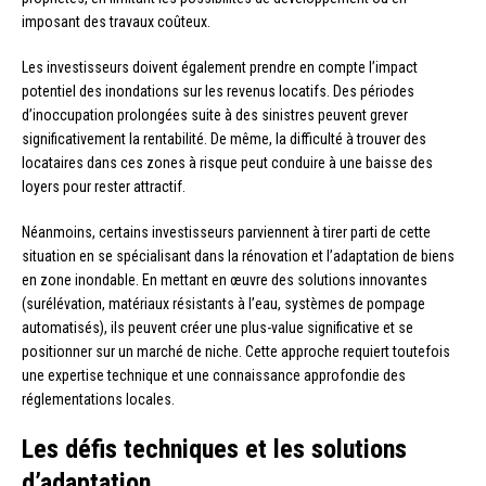
imposant des travaux coûteux.
Les investisseurs doivent également prendre en compte l’impact
potentiel des inondations sur les revenus locatifs. Des périodes
d’inoccupation prolongées suite à des sinistres peuvent grever
significativement la rentabilité. De même, la difficulté à trouver des
locataires dans ces zones à risque peut conduire à une baisse des
loyers pour rester attractif.
Néanmoins, certains investisseurs parviennent à tirer parti de cette
situation en se spécialisant dans la rénovation et l’adaptation de biens
en zone inondable. En mettant en œuvre des solutions innovantes
(surélévation, matériaux résistants à l’eau, systèmes de pompage
automatisés), ils peuvent créer une plus-value significative et se
positionner sur un marché de niche. Cette approche requiert toutefois
une expertise technique et une connaissance approfondie des
réglementations locales.
Les défis techniques et les solutions
d’adaptation