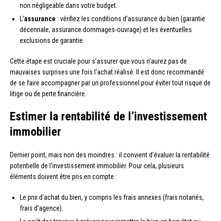
non négligeable dans votre budget.
L’
assurance
: vérifiez les conditions d’assurance du bien (garantie
décennale, assurance dommages-ouvrage) et les éventuelles
exclusions de garantie.
Cette étape est cruciale pour s’assurer que vous n’aurez pas de
mauvaises surprises une fois l’achat réalisé. Il est donc recommandé
de se faire accompagner par un professionnel pour éviter tout risque de
litige ou de perte financière.
Estimer la rentabilité de l’investissement
immobilier
Dernier point, mais non des moindres : il convient d’évaluer la rentabilité
potentielle de l’investissement immobilier. Pour cela, plusieurs
éléments doivent être pris en compte :
Le prix d’achat du bien, y compris les frais annexes (frais notariés,
frais d’agence).