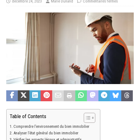
décembre 24, 2023
Marie Dunand
Commentaires fermés
Table of Contents
Comprendre l’environnement du bien immobilier
Analyser l’état général du bien immobilier
Vérifier les aspects légaux et administratifs