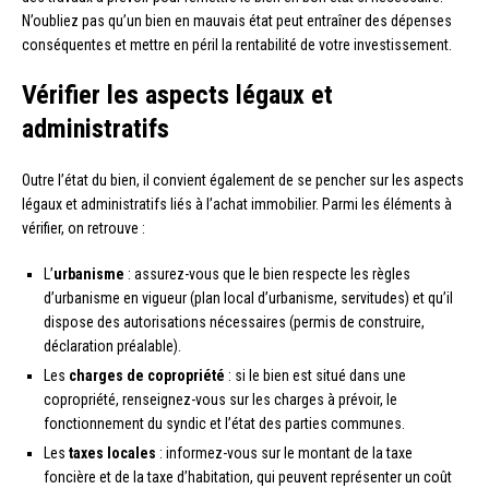
N’oubliez pas qu’un bien en mauvais état peut entraîner des dépenses
conséquentes et mettre en péril la rentabilité de votre investissement.
Vérifier les aspects légaux et
administratifs
Outre l’état du bien, il convient également de se pencher sur les aspects
légaux et administratifs liés à l’achat immobilier. Parmi les éléments à
vérifier, on retrouve :
L’
urbanisme
: assurez-vous que le bien respecte les règles
d’urbanisme en vigueur (plan local d’urbanisme, servitudes) et qu’il
dispose des autorisations nécessaires (permis de construire,
déclaration préalable).
Les
charges de copropriété
: si le bien est situé dans une
copropriété, renseignez-vous sur les charges à prévoir, le
fonctionnement du syndic et l’état des parties communes.
Les
taxes locales
: informez-vous sur le montant de la taxe
foncière et de la taxe d’habitation, qui peuvent représenter un coût