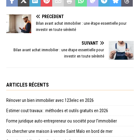
PRÉCÉDENT
Bilan avant achat immobilier : une étape essentielle pour
investir en toute sérénité
SUIVANT
Bilan avant achat immobilier : une étape essentielle pour
investir en toute sérénité
ARTICLES RÉCENTS
Rénover un bien immobilier avec 123elec en 2026
Estimer cout travaux : méthodes et outils gratuits en 2026
Forme juridique auto-entrepreneur ou société pour l’immobilier
Où chercher une maison à vendre Saint Malo en bord de mer