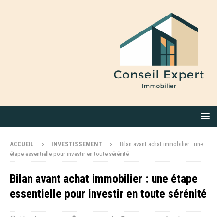
ACCUEIL
INVESTISSEMENT
Bilan avant achat immobilier : une
étape essentielle pour investir en toute sérénité
Bilan avant achat immobilier : une étape
essentielle pour investir en toute sérénité