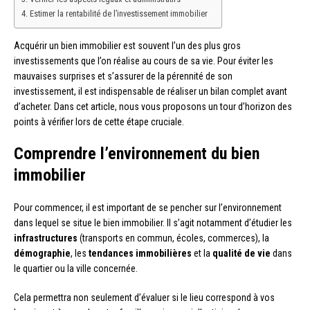
Estimer la rentabilité de l’investissement immobilier
Acquérir un bien immobilier est souvent l’un des plus gros
investissements que l’on réalise au cours de sa vie. Pour éviter les
mauvaises surprises et s’assurer de la pérennité de son
investissement, il est indispensable de réaliser un bilan complet avant
d’acheter. Dans cet article, nous vous proposons un tour d’horizon des
points à vérifier lors de cette étape cruciale.
Comprendre l’environnement du bien
immobilier
Pour commencer, il est important de se pencher sur l’environnement
dans lequel se situe le bien immobilier. Il s’agit notamment d’étudier les
infrastructures
(transports en commun, écoles, commerces), la
démographie
, les
tendances immobilières
et la
qualité de vie
dans
le quartier ou la ville concernée.
Cela permettra non seulement d’évaluer si le lieu correspond à vos