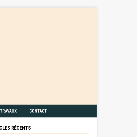
TRAVAUX
CONTACT
CLES RÉCENTS