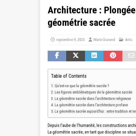
Architecture : Plongée
géométrie sacrée
septembre 9, 2023
Marie Dunand
Actu
Table of Contents
Qu’est-ce que la géométrie sacrée ?
Les figures emblématiques de la géométrie sacrée
La géométrie sacrée dans l’architecture religieuse
La géométrie sacrée dans l’architecture profane
La géométrie sacrée aujourd’hui : entre tradition et i
Depuis l’aube de l’humanité, les constructions arch
La géométrie sacrée, en tant que discipline se situant