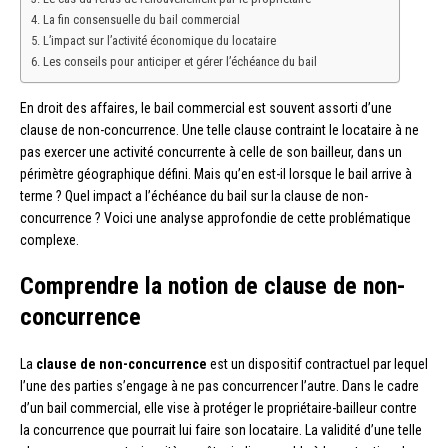
La fin consensuelle du bail commercial
L’impact sur l’activité économique du locataire
Les conseils pour anticiper et gérer l’échéance du bail
En droit des affaires, le bail commercial est souvent assorti d’une
clause de non-concurrence. Une telle clause contraint le locataire à ne
pas exercer une activité concurrente à celle de son bailleur, dans un
périmètre géographique défini. Mais qu’en est-il lorsque le bail arrive à
terme ? Quel impact a l’échéance du bail sur la clause de non-
concurrence ? Voici une analyse approfondie de cette problématique
complexe.
Comprendre la notion de clause de non-
concurrence
La
clause de non-concurrence
est un dispositif contractuel par lequel
l’une des parties s’engage à ne pas concurrencer l’autre. Dans le cadre
d’un bail commercial, elle vise à protéger le propriétaire-bailleur contre
la concurrence que pourrait lui faire son locataire. La validité d’une telle