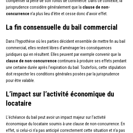
compenser la perte de son fonds de commerce. Dans ce contexte, la
jurisprudence considère généralement que la
clause de non-
concurrence
n’a plus lieu d’être et cesse donc d’avoir effet.
La fin consensuelle du bail commercial
Dans l’hypothèse où les parties décident ensemble de mettre fin au bail
commercial, elles restent libres d’aménager les conséquences
juridiques qui en résultent. Elles peuvent par exemple convenir que la
clause de non-concurrence
continuera à produire ses effets pendant
une certaine durée après l’expiration du bail. Toutefois, cette stipulation
doit respecter les conditions générales posées par la jurisprudence
pour être valable.
L’impact sur l’activité économique du
locataire
L’échéance du bail peut avoir un impact majeur sur l’activité
économique du locataire soumis à une clause de non-concurrence. En
effet, si celui-ci n’a pas anticipé correctement cette situation et n’a pas