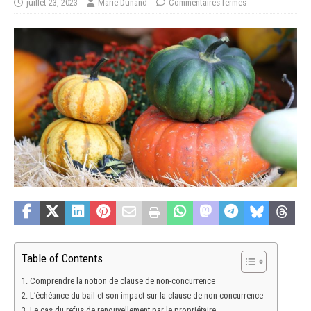
juillet 23, 2023
Marie Dunand
Commentaires fermés
Table of Contents
Comprendre la notion de clause de non-concurrence
L’échéance du bail et son impact sur la clause de non-concurrence
Le cas du refus de renouvellement par le propriétaire