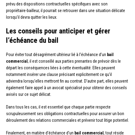
prévu des dispositions contractuelles spécifiques avec son
propriétaire-bailleur, il pourrait se retrouver dans une situation délicate
lorsqu’il devra quitter les lieux.
Les conseils pour anticiper et gérer
l’échéance du bail
Pour éviter tout désagrément ultérieur lié à l’échéance d’un
bail
commercial
, il est conseillé aux parties prenantes de prévoir dès le
départ les conséquences liées à cette éventualité. Elles peuvent
notamment insérer une clause précisant explicitement ce qu’il
adviendra lorsqu’elles mettront fin au contrat. D’autre part, elles peuvent
également faire appel à un avocat spécialisé pour obtenir des conseils
avisés sur ce sujet délicat.
Dans tous les cas, il est essentiel que chaque partie respecte
scrupuleusement ses obligations contractuelles pour assurer un bon
déroulement des relations commerciales et prévenir tout litige potentiel.
Finalement, en matière d’échéance d’un
bail commercial
, tout réside