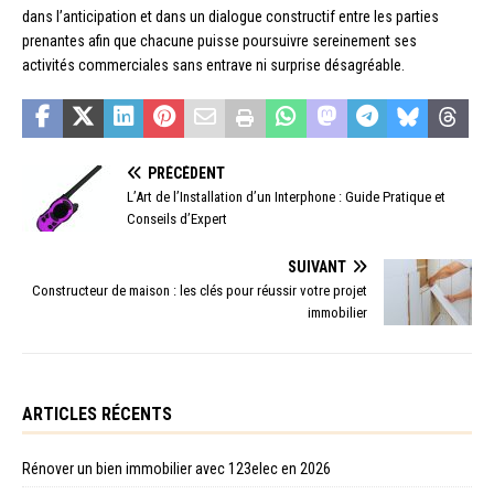
dans l’anticipation et dans un dialogue constructif entre les parties
prenantes afin que chacune puisse poursuivre sereinement ses
activités commerciales sans entrave ni surprise désagréable.
PRÉCÉDENT
L’Art de l’Installation d’un Interphone : Guide Pratique et
Conseils d’Expert
SUIVANT
Constructeur de maison : les clés pour réussir votre projet
immobilier
ARTICLES RÉCENTS
Rénover un bien immobilier avec 123elec en 2026