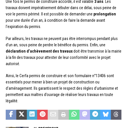
Une fois le permis de construire accordé, il est valable
3 ans
. Les
travaux doivent impérativement débuter dans ce délai, sous peine de
voir le permis périmé. Il est possible de demander une
prolongation
pour une durée d’un an, à condition de faire la demande avant
l’expiration du permis.
Par ailleurs, les travaux ne peuvent pas être interrompus pendant plus
d’un an, sous peine de perdre le bénéfice du permis. Enfin, une
déclaration d’achèvement des travaux
doit être transmise à la mairie
à la fin des travaux pour attester de leur conformité avec le projet
autorisé.
Ainsi, le Cerfa permis de construire et son formulaire n°13406 sont
essentiels pour mener à bien un projet de construction ou
d’aménagement. Ils garantissent le respect des règles d’urbanisme et
permettent aux maîtres d’ouvrage de réaliser leurs travaux en toute
légalité.