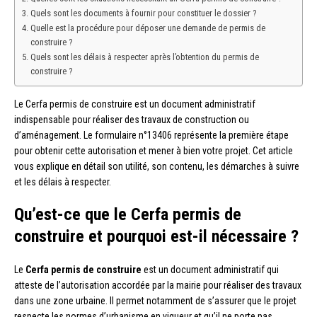
Quels sont les documents à fournir pour constituer le dossier ?
Quelle est la procédure pour déposer une demande de permis de
construire ?
Quels sont les délais à respecter après l’obtention du permis de
construire ?
Le Cerfa permis de construire est un document administratif
indispensable pour réaliser des travaux de construction ou
d’aménagement. Le formulaire n°13406 représente la première étape
pour obtenir cette autorisation et mener à bien votre projet. Cet article
vous explique en détail son utilité, son contenu, les démarches à suivre
et les délais à respecter.
Qu’est-ce que le Cerfa permis de
construire et pourquoi est-il nécessaire ?
Le
Cerfa permis de construire
est un document administratif qui
atteste de l’autorisation accordée par la mairie pour réaliser des travaux
dans une zone urbaine. Il permet notamment de s’assurer que le projet
respecte les normes d’urbanisme en vigueur et qu’il ne porte pas