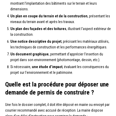
montrant l’implantation des bâtiments sur le terrain et leurs
dimensions.
Un plan en coupe du terrain et de la construction
, présentant les
niveaux du terrain avant et après les travaux.
Un plan des façades et des toitures
, illustrant l’aspect extérieur de
la construction.
Une notice descriptive du projet
, précisant les matériaux utilisés,
les techniques de construction et les performances énergétiques.
Un document graphique
, permettant d’apprécier l’insertion du
projet dans son environnement (photomontage, dessin, etc.).
Si nécessaire,
une étude d’impact
, évaluant les conséquences du
projet sur l’environnement et le patrimoine.
Quelle est la procédure pour déposer une
demande de permis de construire ?
Une fois le dossier complet, il doit être déposé en mairie ou envoyé par
courrier recommandé avec accusé de réception. La mairie dispose
alors d’un délai d’instruction pour examiner la demande :