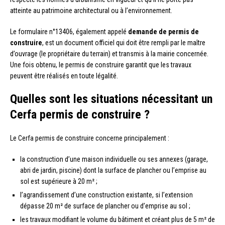
atteinte au patrimoine architectural ou à l’environnement.
Le formulaire n°13406, également appelé
demande de permis de
construire
, est un document officiel qui doit être rempli par le maître
d’ouvrage (le propriétaire du terrain) et transmis à la mairie concernée.
Une fois obtenu, le permis de construire garantit que les travaux
peuvent être réalisés en toute légalité.
Quelles sont les situations nécessitant un
Cerfa permis de construire ?
Le Cerfa permis de construire concerne principalement :
la construction d’une maison individuelle ou ses annexes (garage,
abri de jardin, piscine) dont la surface de plancher ou l’emprise au
sol est supérieure à 20 m² ;
l’agrandissement d’une construction existante, si l’extension
dépasse 20 m² de surface de plancher ou d’emprise au sol ;
les travaux modifiant le volume du bâtiment et créant plus de 5 m² de