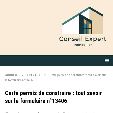
ACCUEIL
TRAVAUX
Cerfa permis de construire : tout savoir sur
le formulaire n°13406
Cerfa permis de construire : tout savoir
sur le formulaire n°13406