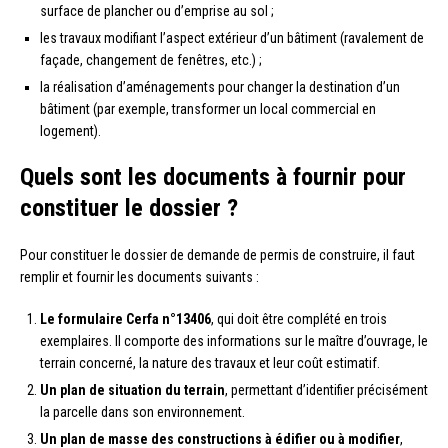
surface de plancher ou d’emprise au sol ;
les travaux modifiant l’aspect extérieur d’un bâtiment (ravalement de
façade, changement de fenêtres, etc.) ;
la réalisation d’aménagements pour changer la destination d’un
bâtiment (par exemple, transformer un local commercial en
logement).
Quels sont les documents à fournir pour
constituer le dossier ?
Pour constituer le dossier de demande de permis de construire, il faut
remplir et fournir les documents suivants :
Le formulaire Cerfa n°13406
, qui doit être complété en trois
exemplaires. Il comporte des informations sur le maître d’ouvrage, le
terrain concerné, la nature des travaux et leur coût estimatif.
Un plan de situation du terrain
, permettant d’identifier précisément
la parcelle dans son environnement.
Un plan de masse des constructions à édifier ou à modifier
,