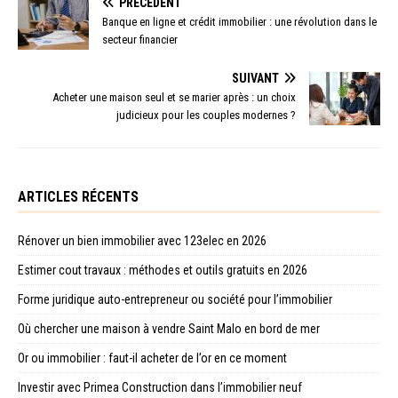
PRÉCÉDENT
Banque en ligne et crédit immobilier : une révolution dans le
secteur financier
SUIVANT
Acheter une maison seul et se marier après : un choix
judicieux pour les couples modernes ?
ARTICLES RÉCENTS
Rénover un bien immobilier avec 123elec en 2026
Estimer cout travaux : méthodes et outils gratuits en 2026
Forme juridique auto-entrepreneur ou société pour l’immobilier
Où chercher une maison à vendre Saint Malo en bord de mer
Or ou immobilier : faut-il acheter de l’or en ce moment
Investir avec Primea Construction dans l’immobilier neuf