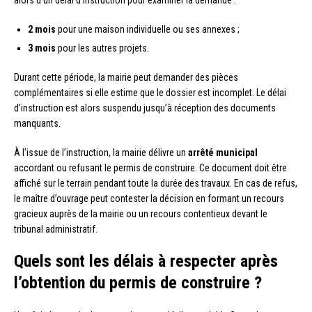
2 mois
pour une maison individuelle ou ses annexes ;
3 mois
pour les autres projets.
Durant cette période, la mairie peut demander des pièces
complémentaires si elle estime que le dossier est incomplet. Le délai
d’instruction est alors suspendu jusqu’à réception des documents
manquants.
À l’issue de l’instruction, la mairie délivre un
arrêté municipal
accordant ou refusant le permis de construire. Ce document doit être
affiché sur le terrain pendant toute la durée des travaux. En cas de refus,
le maître d’ouvrage peut contester la décision en formant un recours
gracieux auprès de la mairie ou un recours contentieux devant le
tribunal administratif.
Quels sont les délais à respecter après
l’obtention du permis de construire ?