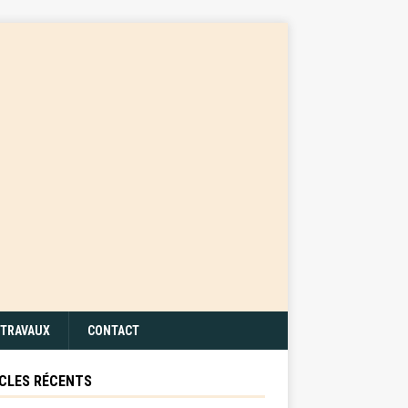
TRAVAUX
CONTACT
CLES RÉCENTS