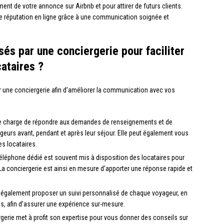
nt de votre annonce sur Airbnb et pour attirer de futurs clients.
re réputation en ligne grâce à une communication soignée et
sés par une conciergerie pour faciliter
ataires ?
 une conciergerie afin d’améliorer la communication avec vos
e charge de répondre aux demandes de renseignements et de
geurs avant, pendant et après leur séjour. Elle peut également vous
s locataires.
léphone dédié est souvent mis à disposition des locataires pour
a conciergerie est ainsi en mesure d’apporter une réponse rapide et
 également proposer un suivi personnalisé de chaque voyageur, en
, afin d’assurer une expérience sur-mesure.
gerie met à profit son expertise pour vous donner des conseils sur