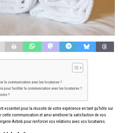
er la communication avec les locataires ?
e pour faciliter la communication avec les locataires ?
oins ?
 essentiel pour la réussite de votre expérience en tant qu’hôte sur
r cette communication et ainsi améliorer la satisfaction de vos
ergerie Airbnb pour renforcer vos relations avec vos locataires.