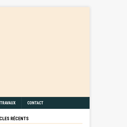
TRAVAUX
CONTACT
CLES RÉCENTS