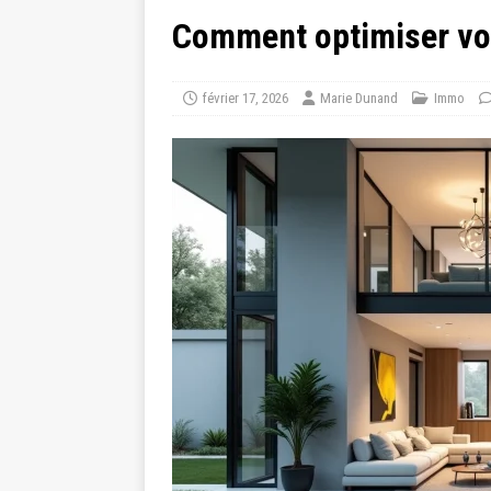
Comment optimiser vo
février 17, 2026
Marie Dunand
Immo