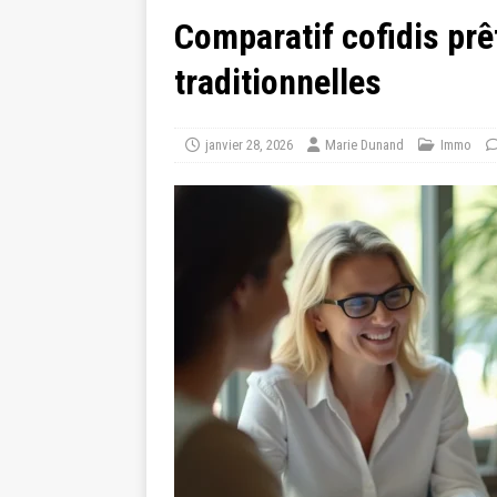
Comparatif cofidis pr
traditionnelles
janvier 28, 2026
Marie Dunand
Immo