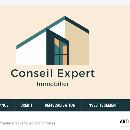
ANCE
CRÉDIT
DÉFISCALISATION
INVESTISSEMENT
ARTI
immobilier vs banques traditionnelles