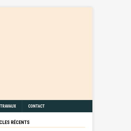
TRAVAUX
CONTACT
CLES RÉCENTS