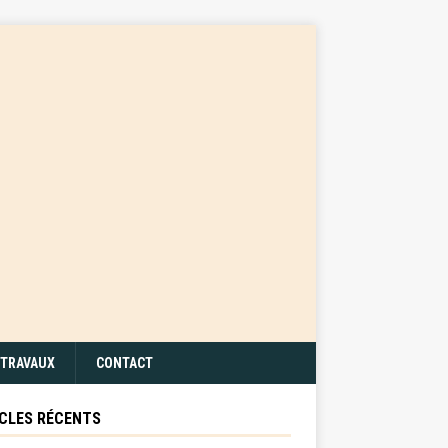
TRAVAUX
CONTACT
CLES RÉCENTS