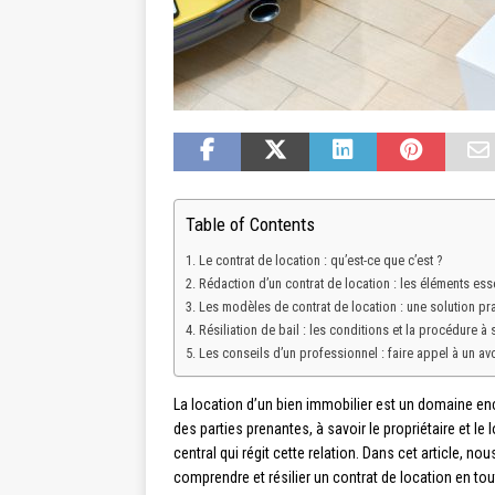
Table of Contents
Le contrat de location : qu’est-ce que c’est ?
Rédaction d’un contrat de location : les éléments ess
Les modèles de contrat de location : une solution pr
Résiliation de bail : les conditions et la procédure à 
Les conseils d’un professionnel : faire appel à un av
La location d’un bien immobilier est un domaine encad
des parties prenantes, à savoir le propriétaire et le 
central qui régit cette relation. Dans cet article, 
comprendre et résilier un contrat de location en tou