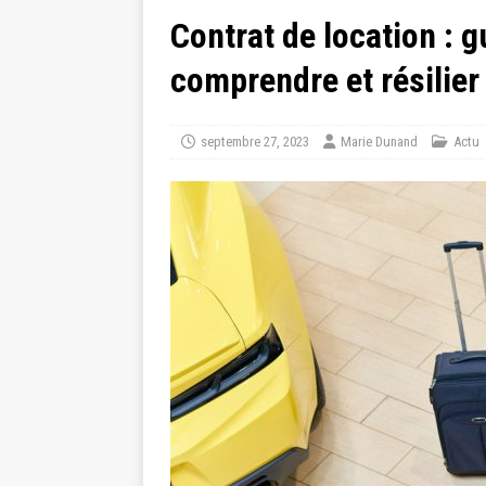
Contrat de location : 
comprendre et résilier 
septembre 27, 2023
Marie Dunand
Actu