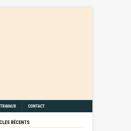
TRAVAUX
CONTACT
CLES RÉCENTS