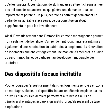
qu’elles suscitent. Les stations de ski françaises attirent chaque année
des millions de vacanciers, ce qui génère une demande locative
importante et pérenne. De plus, ces zones offrent généralement un
cadre de vie agréable et préservé, ce qui constitue un atout
supplémentaire pour les investisseurs.
Ainsi, l’investissement dans l’immobilier en zone montagneuse permet
non seulement de bénéficier d’un rendement locatif intéressant, mais
également d’une valorisation du patrimoine à long terme. La rénovation
de logements anciens est également une manière d’améliorer la qualité
du parc immobilier et de participer au développement durable des
territoires.
Des dispositifs fiscaux incitatifs
Pour encourager l’investissement dans les logements rénovés en zone
de montagne, plusieurs dispositifs fiscaux ont été mis en place par les
pouvoirs publics. Ces derniers permettent aux investisseurs de
bénéficier d’avantages fiscaux significatifs lorsqu’ils réalisent ce type
d’opérations.