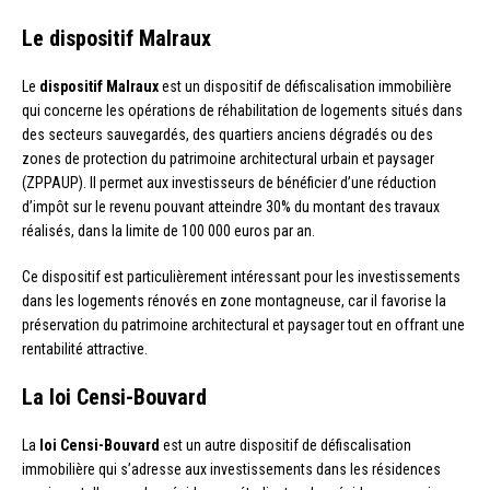
Le dispositif Malraux
Le
dispositif Malraux
est un dispositif de défiscalisation immobilière
qui concerne les opérations de réhabilitation de logements situés dans
des secteurs sauvegardés, des quartiers anciens dégradés ou des
zones de protection du patrimoine architectural urbain et paysager
(ZPPAUP). Il permet aux investisseurs de bénéficier d’une réduction
d’impôt sur le revenu pouvant atteindre 30% du montant des travaux
réalisés, dans la limite de 100 000 euros par an.
Ce dispositif est particulièrement intéressant pour les investissements
dans les logements rénovés en zone montagneuse, car il favorise la
préservation du patrimoine architectural et paysager tout en offrant une
rentabilité attractive.
La loi Censi-Bouvard
La
loi Censi-Bouvard
est un autre dispositif de défiscalisation
immobilière qui s’adresse aux investissements dans les résidences