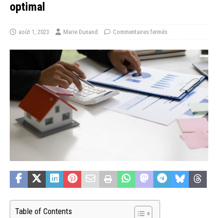
optimal
août 1, 2023
Marie Dunand
Commentaires fermés
Table of Contents