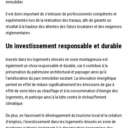
immobilier.
Il est donc important de s’entourer de professionnels compétents et
expérimentés lors de la réalisation des travaux, afin de garantir un
résultat à la hauteur des attentes des futurs locataires et des exigences
réglementaires.
Un investissement responsable et durable
Investir dans les logements rénovés en zone montagneuse est
également un choix responsable et durable, car il contribue à la
préservation du patrimoine architectural et paysager ainsi qu’à
l’amélioration du parc immobilier existant. La rénovation énergétique
permet en effet de réduire significativement les émissions de gaz à
effet de serre liées au chauffage et à la consommation d’énergie des
logements, et participe ainsi à la lutte contre le réchauffement
climatique.
De plus, en favorisant le développement du tourisme local et la création
d’emplois, l’investissement dans les logements rénovés en zone de
montagne participe également à la dynamisation économique des