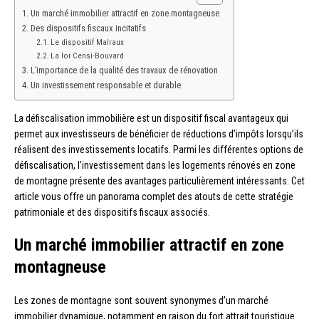
Un marché immobilier attractif en zone montagneuse
Des dispositifs fiscaux incitatifs
Le dispositif Malraux
La loi Censi-Bouvard
L’importance de la qualité des travaux de rénovation
Un investissement responsable et durable
La défiscalisation immobilière est un dispositif fiscal avantageux qui
permet aux investisseurs de bénéficier de réductions d’impôts lorsqu’ils
réalisent des investissements locatifs. Parmi les différentes options de
défiscalisation, l’investissement dans les logements rénovés en zone
de montagne présente des avantages particulièrement intéressants. Cet
article vous offre un panorama complet des atouts de cette stratégie
patrimoniale et des dispositifs fiscaux associés.
Un marché immobilier attractif en zone
montagneuse
Les zones de montagne sont souvent synonymes d’un marché
immobilier dynamique, notamment en raison du fort attrait touristique