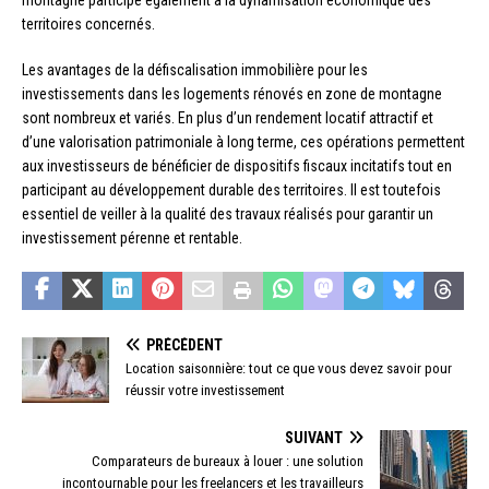
territoires concernés.
Les avantages de la défiscalisation immobilière pour les
investissements dans les logements rénovés en zone de montagne
sont nombreux et variés. En plus d’un rendement locatif attractif et
d’une valorisation patrimoniale à long terme, ces opérations permettent
aux investisseurs de bénéficier de dispositifs fiscaux incitatifs tout en
participant au développement durable des territoires. Il est toutefois
essentiel de veiller à la qualité des travaux réalisés pour garantir un
investissement pérenne et rentable.
PRÉCÉDENT
Location saisonnière: tout ce que vous devez savoir pour
réussir votre investissement
SUIVANT
Comparateurs de bureaux à louer : une solution
incontournable pour les freelancers et les travailleurs