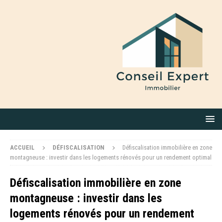
ACCUEIL
DÉFISCALISATION
Défiscalisation immobilière en zone
montagneuse : investir dans les logements rénovés pour un rendement optimal
Défiscalisation immobilière en zone
montagneuse : investir dans les
logements rénovés pour un rendement