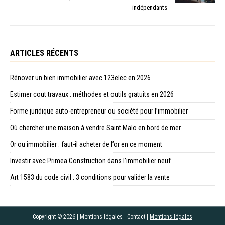
indépendants
ARTICLES RÉCENTS
Rénover un bien immobilier avec 123elec en 2026
Estimer cout travaux : méthodes et outils gratuits en 2026
Forme juridique auto-entrepreneur ou société pour l’immobilier
Où chercher une maison à vendre Saint Malo en bord de mer
Or ou immobilier : faut-il acheter de l’or en ce moment
Investir avec Primea Construction dans l’immobilier neuf
Art 1583 du code civil : 3 conditions pour valider la vente
Copyright © 2026 | Mentions légales - Contact
|
Mentions légales