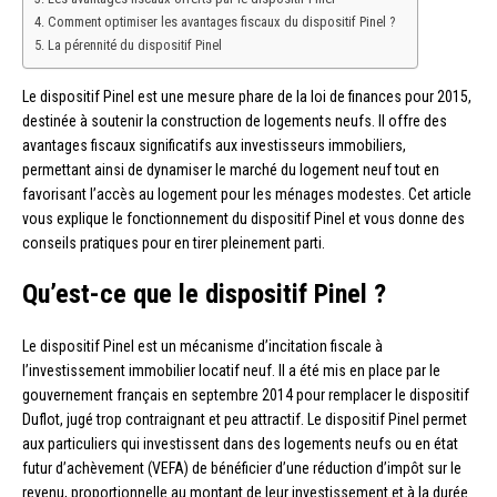
Comment optimiser les avantages fiscaux du dispositif Pinel ?
La pérennité du dispositif Pinel
Le dispositif Pinel est une mesure phare de la loi de finances pour 2015,
destinée à soutenir la construction de logements neufs. Il offre des
avantages fiscaux significatifs aux investisseurs immobiliers,
permettant ainsi de dynamiser le marché du logement neuf tout en
favorisant l’accès au logement pour les ménages modestes. Cet article
vous explique le fonctionnement du dispositif Pinel et vous donne des
conseils pratiques pour en tirer pleinement parti.
Qu’est-ce que le dispositif Pinel ?
Le dispositif Pinel est un mécanisme d’incitation fiscale à
l’investissement immobilier locatif neuf. Il a été mis en place par le
gouvernement français en septembre 2014 pour remplacer le dispositif
Duflot, jugé trop contraignant et peu attractif. Le dispositif Pinel permet
aux particuliers qui investissent dans des logements neufs ou en état
futur d’achèvement (VEFA) de bénéficier d’une réduction d’impôt sur le
revenu, proportionnelle au montant de leur investissement et à la durée