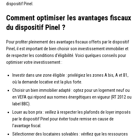
dispositif Pinel.
Comment optimiser les avantages fiscaux
du dispositif Pinel ?
Pour profiter pleinement des avantages fiscaux offerts par le dispositif
Pinel, il est important de bien choisir son investissement immobilier et
de respecter les conditions d’éligibilité. Voici quelques conseils pour
optimiser votre investissement :
Investir dans une zone éligible : privilégiez les zones A bis, A et B1,
où la demande locative est la plus forte.
Choisir un bien immobilier adapté : optez pour un logement neuf ou
en VEFA qui répond aux normes énergétiques en vigueur (RT 2012 ou
label BBC).
Louer au bon prix : veillez à respecter les plafonds de loyer imposés
par le dispositif Pinel pour éviter toute remise en cause de
l’avantage fiscal.
Sélectionner des locataires solvables : vérifiez que les ressources