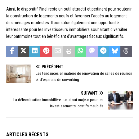
Ainsi, le dispositif Pinel reste un outil attractif et pertinent pour soutenir
la construction de logements neufs et favoriser l’accès au logement
des ménages modestes. Il constitue également une opportunité
intéressante pour les investisseurs immobiliers souhaitant diversifier
leur patrimoine tout en bénéficiant d’avantages fiscaux significatifs.
PRÉCÉDENT
Les tendances en matière de rénovation de salles de réunion
et d’espaces de coworking
SUIVANT
La défiscalisation immobilière : un atout majeur pour les
investissements locatifs meublés
ARTICLES RÉCENTS