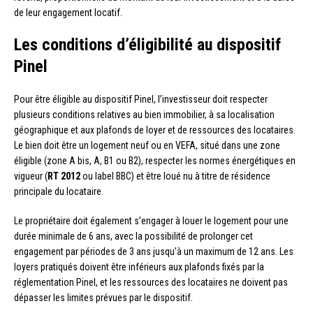
de leur engagement locatif.
Les conditions d’éligibilité au dispositif
Pinel
Pour être éligible au dispositif Pinel, l’investisseur doit respecter
plusieurs conditions relatives au bien immobilier, à sa localisation
géographique et aux plafonds de loyer et de ressources des locataires.
Le bien doit être un logement neuf ou en VEFA, situé dans une zone
éligible (zone A bis, A, B1 ou B2), respecter les normes énergétiques en
vigueur (
RT 2012
ou label BBC) et être loué nu à titre de résidence
principale du locataire.
Le propriétaire doit également s’engager à louer le logement pour une
durée minimale de 6 ans, avec la possibilité de prolonger cet
engagement par périodes de 3 ans jusqu’à un maximum de 12 ans. Les
loyers pratiqués doivent être inférieurs aux plafonds fixés par la
réglementation Pinel, et les ressources des locataires ne doivent pas
dépasser les limites prévues par le dispositif.