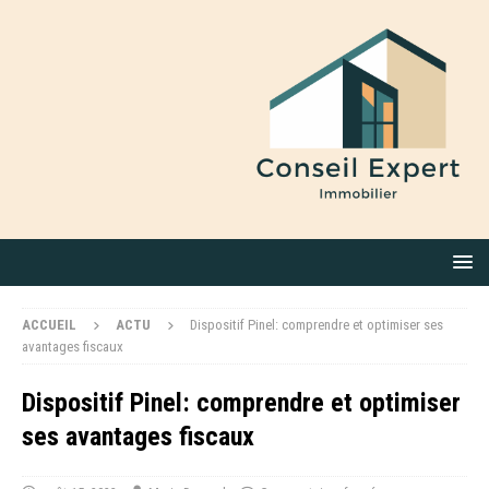
ACCUEIL
ACTU
Dispositif Pinel: comprendre et optimiser ses
avantages fiscaux
Dispositif Pinel: comprendre et optimiser
ses avantages fiscaux