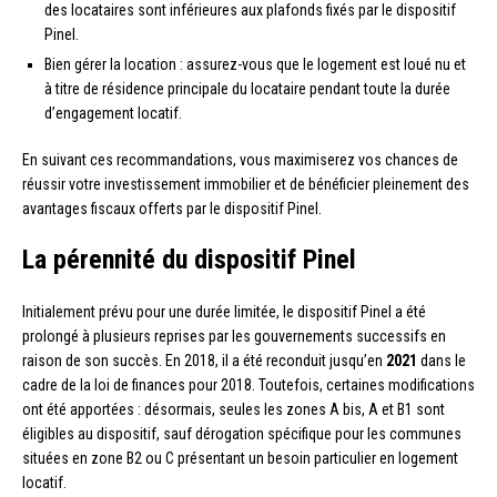
des locataires sont inférieures aux plafonds fixés par le dispositif
Pinel.
Bien gérer la location : assurez-vous que le logement est loué nu et
à titre de résidence principale du locataire pendant toute la durée
d’engagement locatif.
En suivant ces recommandations, vous maximiserez vos chances de
réussir votre investissement immobilier et de bénéficier pleinement des
avantages fiscaux offerts par le dispositif Pinel.
La pérennité du dispositif Pinel
Initialement prévu pour une durée limitée, le dispositif Pinel a été
prolongé à plusieurs reprises par les gouvernements successifs en
raison de son succès. En 2018, il a été reconduit jusqu’en
2021
dans le
cadre de la loi de finances pour 2018. Toutefois, certaines modifications
ont été apportées : désormais, seules les zones A bis, A et B1 sont
éligibles au dispositif, sauf dérogation spécifique pour les communes
situées en zone B2 ou C présentant un besoin particulier en logement
locatif.