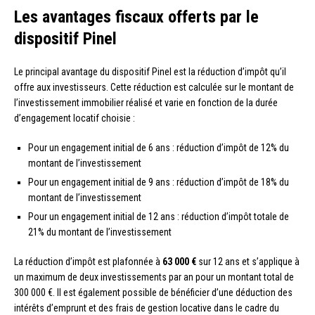
Les avantages fiscaux offerts par le
dispositif Pinel
Le principal avantage du dispositif Pinel est la réduction d’impôt qu’il
offre aux investisseurs. Cette réduction est calculée sur le montant de
l’investissement immobilier réalisé et varie en fonction de la durée
d’engagement locatif choisie :
Pour un engagement initial de 6 ans : réduction d’impôt de 12% du
montant de l’investissement
Pour un engagement initial de 9 ans : réduction d’impôt de 18% du
montant de l’investissement
Pour un engagement initial de 12 ans : réduction d’impôt totale de
21% du montant de l’investissement
La réduction d’impôt est plafonnée à
63 000 €
sur 12 ans et s’applique à
un maximum de deux investissements par an pour un montant total de
300 000 €. Il est également possible de bénéficier d’une déduction des
intérêts d’emprunt et des frais de gestion locative dans le cadre du