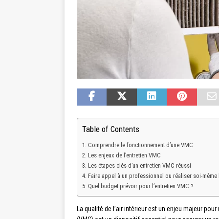
Table of Contents
Comprendre le fonctionnement d’une VMC
Les enjeux de l’entretien VMC
Les étapes clés d’un entretien VMC réussi
Faire appel à un professionnel ou réaliser soi-même l’
Quel budget prévoir pour l’entretien VMC ?
La qualité de l’air intérieur est un enjeu majeur pou