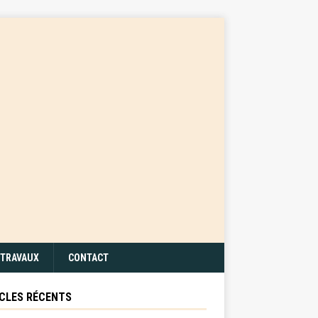
TRAVAUX
CONTACT
CLES RÉCENTS