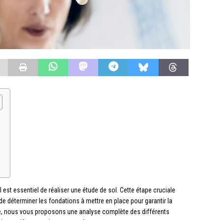
l est essentiel de réaliser une étude de sol. Cette étape cruciale
 de déterminer les fondations à mettre en place pour garantir la
icle, nous vous proposons une analyse complète des différents