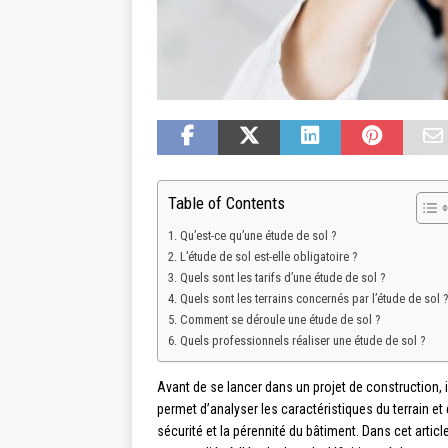
Table of Contents
Qu’est-ce qu’une étude de sol ?
L’étude de sol est-elle obligatoire ?
Quels sont les tarifs d’une étude de sol ?
Quels sont les terrains concernés par l’étude de sol ?
Comment se déroule une étude de sol ?
Quels professionnels réaliser une étude de sol ?
Avant de se lancer dans un projet de construction, i
permet d’analyser les caractéristiques du terrain et
sécurité et la pérennité du bâtiment. Dans cet art