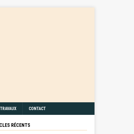
TRAVAUX
CONTACT
CLES RÉCENTS