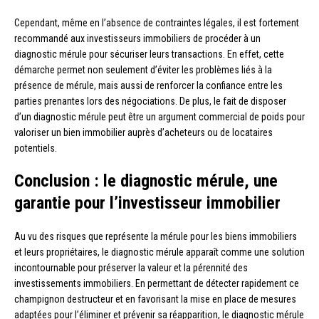
Cependant, même en l’absence de contraintes légales, il est fortement
recommandé aux investisseurs immobiliers de procéder à un
diagnostic mérule pour sécuriser leurs transactions. En effet, cette
démarche permet non seulement d’éviter les problèmes liés à la
présence de mérule, mais aussi de renforcer la confiance entre les
parties prenantes lors des négociations. De plus, le fait de disposer
d’un diagnostic mérule peut être un argument commercial de poids pour
valoriser un bien immobilier auprès d’acheteurs ou de locataires
potentiels.
Conclusion : le diagnostic mérule, une
garantie pour l’investisseur immobilier
Au vu des risques que représente la mérule pour les biens immobiliers
et leurs propriétaires, le diagnostic mérule apparaît comme une solution
incontournable pour préserver la valeur et la pérennité des
investissements immobiliers. En permettant de détecter rapidement ce
champignon destructeur et en favorisant la mise en place de mesures
adaptées pour l’éliminer et prévenir sa réapparition, le diagnostic mérule