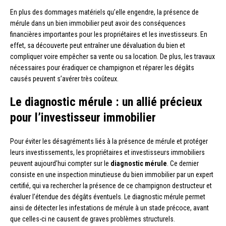
En plus des dommages matériels qu’elle engendre, la présence de
mérule dans un bien immobilier peut avoir des conséquences
financières importantes pour les propriétaires et les investisseurs. En
effet, sa découverte peut entraîner une dévaluation du bien et
compliquer voire empêcher sa vente ou sa location. De plus, les travaux
nécessaires pour éradiquer ce champignon et réparer les dégâts
causés peuvent s’avérer très coûteux.
Le diagnostic mérule : un allié précieux
pour l’investisseur immobilier
Pour éviter les désagréments liés à la présence de mérule et protéger
leurs investissements, les propriétaires et investisseurs immobiliers
peuvent aujourd’hui compter sur le
diagnostic mérule
. Ce dernier
consiste en une inspection minutieuse du bien immobilier par un expert
certifié, qui va rechercher la présence de ce champignon destructeur et
évaluer l’étendue des dégâts éventuels. Le diagnostic mérule permet
ainsi de détecter les infestations de mérule à un stade précoce, avant
que celles-ci ne causent de graves problèmes structurels.