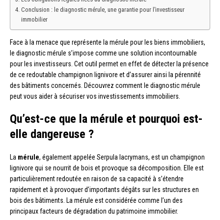
Conclusion : le diagnostic mérule, une garantie pour l’investisseur
immobilier
Face à la menace que représente la mérule pour les biens immobiliers,
le diagnostic mérule s’impose comme une solution incontournable
pour les investisseurs. Cet outil permet en effet de détecter la présence
de ce redoutable champignon lignivore et d’assurer ainsi la pérennité
des bâtiments concernés. Découvrez comment le diagnostic mérule
peut vous aider à sécuriser vos investissements immobiliers.
Qu’est-ce que la mérule et pourquoi est-
elle dangereuse ?
La
mérule
, également appelée Serpula lacrymans, est un champignon
lignivore qui se nourrit de bois et provoque sa décomposition. Elle est
particulièrement redoutée en raison de sa capacité à s’étendre
rapidement et à provoquer d’importants dégâts sur les structures en
bois des bâtiments. La mérule est considérée comme l’un des
principaux facteurs de dégradation du patrimoine immobilier.