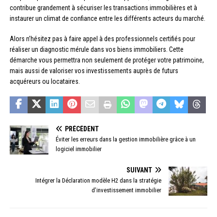
contribue grandement à sécuriser les transactions immobilières et à
instaurer un climat de confiance entre les différents acteurs du marché.
Alors n’hésitez pas à faire appel à des professionnels certifiés pour
réaliser un diagnostic mérule dans vos biens immobiliers. Cette
démarche vous permettra non seulement de protéger votre patrimoine,
mais aussi de valoriser vos investissements auprès de futurs
acquéreurs ou locataires.
PRÉCÉDENT
Éviter les erreurs dans la gestion immobilière grâce à un
logiciel immobilier
SUIVANT
Intégrer la Déclaration modèle H2 dans la stratégie
d’investissement immobilier