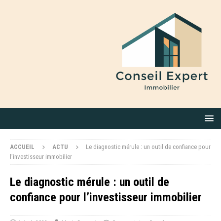
ACCUEIL
ACTU
Le diagnostic mérule : un outil de confiance pour
l’investisseur immobilier
Le diagnostic mérule : un outil de
confiance pour l’investisseur immobilier