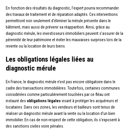
En fonction des résultats du diagnostic, l’expert pourra recommander
des travaux de traitement et de réparation adaptés. Ces interventions
permettront non seulement d’éliminer la mérule présente dans le
bâtiment, mais aussi de prévenir sa réapparition. Ainsi, grâce au
diagnostic mérule, les investisseurs immobiliers peuvent s’assurer de la
pérennité de leur patrimoine et éviter les mauvaises surprises lors de la
revente ou la location de leurs biens.
Les obligations légales liées au
diagnostic mérule
En France, le diagnostic mérule n’est pas encore obligatoire dans le
cadre des transactions immobilières. Toutefois, certaines communes
considérées comme particulièrement touchées par ce fléau ont
instauré des
obligations légales
visant à protéger les acquéreurs et
locataires. Dans ces zones, les vendeurs et bailleurs sont tenus de
réaliser un diagnostic mérule avant la vente ou la location d’un bien
immobilier. En cas de non-respect de cette obligation, ils s’exposent à
des sanctions civiles voire pénales.