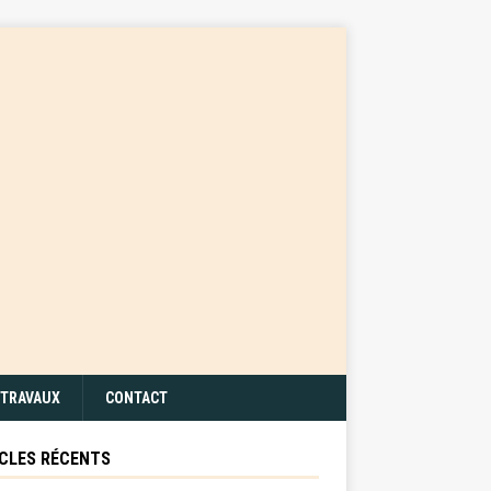
TRAVAUX
CONTACT
CLES RÉCENTS