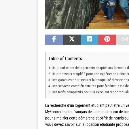
Table of Contents
Un grand choix de logements adaptés aux besoins d
Un processus simplifié pour une expérience utilisate
Des garanties pour assurer la tranquillité d’esprit des
Des services complémentaires pour faciliter la vie de
Des tarifs compétitifs pour un excellent rapport quali
La recherche d’un logement étudiant peut être un vér
MyFoncia, leader français de l’administration de bi
pour simplifier cette démarche et offrir de nombreu
vous devez savoir sur la location étudiante propos