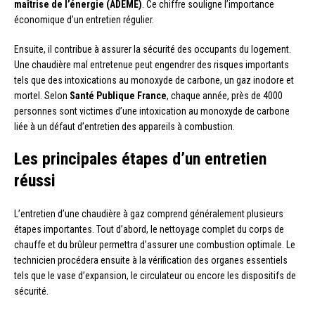
maîtrise de l’énergie (ADEME)
. Ce chiffre souligne l’importance
économique d’un entretien régulier.
Ensuite, il contribue à assurer la sécurité des occupants du logement.
Une chaudière mal entretenue peut engendrer des risques importants
tels que des intoxications au monoxyde de carbone, un gaz inodore et
mortel. Selon
Santé Publique France
, chaque année, près de 4000
personnes sont victimes d’une intoxication au monoxyde de carbone
liée à un défaut d’entretien des appareils à combustion.
Les principales étapes d’un entretien
réussi
L’entretien d’une chaudière à gaz comprend généralement plusieurs
étapes importantes. Tout d’abord, le nettoyage complet du corps de
chauffe et du brûleur permettra d’assurer une combustion optimale. Le
technicien procédera ensuite à la vérification des organes essentiels
tels que le vase d’expansion, le circulateur ou encore les dispositifs de
sécurité.