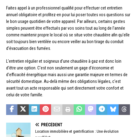
Faites appel à un professionnel qualifié pour effectuer cet entretien
annuel obligatoire et profitez-en pour lui poser toutes vos questions sur
le bon usage quotidien de votre appareil. Par ailleurs, certains gestes
simples peuvent être effectués par vos soins tout au long de l’année
comme maintenir propre le local où se situe votre chaudière afin qu’elle
soit toujours bien ventilée ou encore veiller au bon tirage du conduit
d’évacuation des fumées.
L’entretien régulier et soigneux d’une chaudière à gaz est donc loin
d’être une option. C’est non seulement un gage d’économie et
d’efficacité énergétique mais aussi une garantie majeure en termes de
sécurité domestique. Au-delà même des obligations légales, c’est
avant tout un acte responsable qui sert directement votre confort et
celui de votre famille.
PRÉCÉDENT
Location immobilière et gentrification : Une évolution