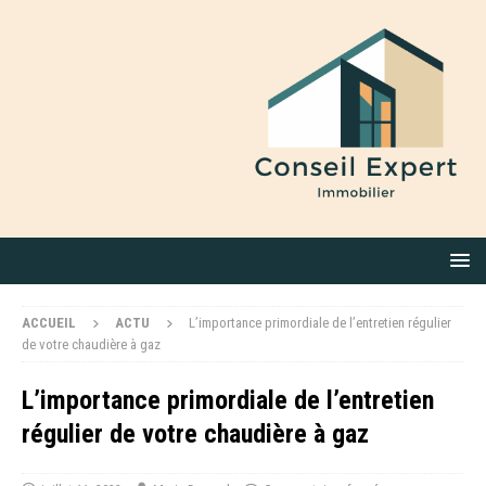
ACCUEIL
ACTU
L’importance primordiale de l’entretien régulier
de votre chaudière à gaz
L’importance primordiale de l’entretien
régulier de votre chaudière à gaz