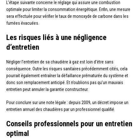
L’étape suivante concerne le réglage qui assure une combustion
optimale pour limiter la consommation énergétique. Enfin, une mesure
sera effectuée pour vérifier le taux de monoxyde de carbone dans les
fumées évacuées.
Les risques liés à une négligence
d’entretien
Négliger l’entretien de sa chaudière à gaz est loin d’être sans
conséquence. Outre les risques sanitaires précédemment cités, cela
pourrait également entraîner la défaillance prématurée du système et
donc son remplacement anticipé. Et n’oublions pas qu’un mauvais
entretien peut annuler la garantie constructeur.
Pour conclure sur une note légale : depuis 2009, un décret impose un
entretien annuel des chaudières par un professionnel qualifié.
Conseils professionnels pour un entretien
optimal