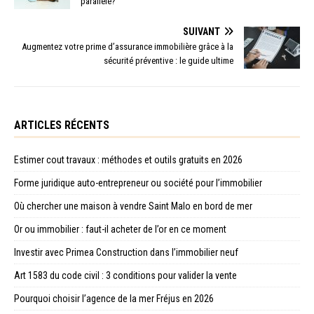
parallèle?
SUIVANT
Augmentez votre prime d’assurance immobilière grâce à la
sécurité préventive : le guide ultime
ARTICLES RÉCENTS
Estimer cout travaux : méthodes et outils gratuits en 2026
Forme juridique auto-entrepreneur ou société pour l’immobilier
Où chercher une maison à vendre Saint Malo en bord de mer
Or ou immobilier : faut-il acheter de l’or en ce moment
Investir avec Primea Construction dans l’immobilier neuf
Art 1583 du code civil : 3 conditions pour valider la vente
Pourquoi choisir l’agence de la mer Fréjus en 2026