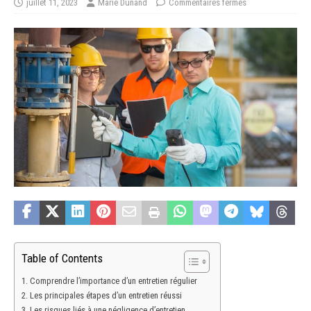
juillet 11, 2023
Marie Dunand
Commentaires fermés
Table of Contents
Comprendre l’importance d’un entretien régulier
Les principales étapes d’un entretien réussi
Les risques liés à une négligence d’entretien