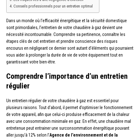
Conseils professionnels pour un entretien optimal
Dans un monde où l’efficacité énergétique et la sécurité domestique
sont primordiales, l’entretien de votre chaudière à gaz devient une
nécessité incontournable. Comprendre sa pertinence, connaître les
étapes clés de cet entretien et prendre conscience des risques
encourus en négligeant ce dernier sont autant d’éléments qui pourraient
vous aider à prolonger la durée de vie de votre équipement tout en
garantissant votre bien-être.
Comprendre l’importance d’un entretien
régulier
Un entretien régulier de votre chaudière à gaz est essentiel pour
plusieurs raisons. Tout d’abord, il permet d’optimiser le fonctionnement
de votre appareil, afin que celui-ci produise efficacement de la chaleur
avec une consommation minimale en gaz. En effet, une chaudière mal
entretenue peut entrainer une surconsommation énergétique pouvant
aller jusqu’à 12% selon l’
Agence de l’environnement et de la