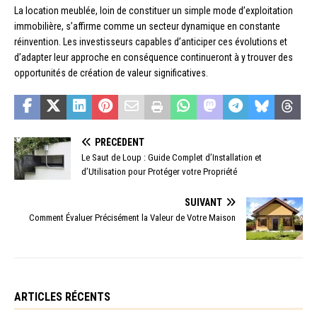
La location meublée, loin de constituer un simple mode d’exploitation
immobilière, s’affirme comme un secteur dynamique en constante
réinvention. Les investisseurs capables d’anticiper ces évolutions et
d’adapter leur approche en conséquence continueront à y trouver des
opportunités de création de valeur significatives.
PRÉCÉDENT
Le Saut de Loup : Guide Complet d’Installation et
d’Utilisation pour Protéger votre Propriété
SUIVANT
Comment Évaluer Précisément la Valeur de Votre Maison
ARTICLES RÉCENTS