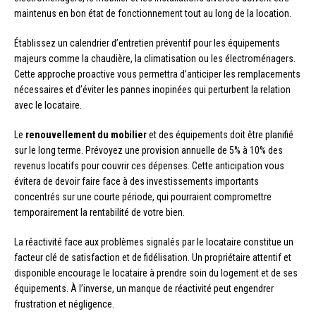
maintenus en bon état de fonctionnement tout au long de la location.
Établissez un calendrier d’entretien préventif pour les équipements
majeurs comme la chaudière, la climatisation ou les électroménagers.
Cette approche proactive vous permettra d’anticiper les remplacements
nécessaires et d’éviter les pannes inopinées qui perturbent la relation
avec le locataire.
Le
renouvellement du mobilier
et des équipements doit être planifié
sur le long terme. Prévoyez une provision annuelle de 5% à 10% des
revenus locatifs pour couvrir ces dépenses. Cette anticipation vous
évitera de devoir faire face à des investissements importants
concentrés sur une courte période, qui pourraient compromettre
temporairement la rentabilité de votre bien.
La réactivité face aux problèmes signalés par le locataire constitue un
facteur clé de satisfaction et de fidélisation. Un propriétaire attentif et
disponible encourage le locataire à prendre soin du logement et de ses
équipements. À l’inverse, un manque de réactivité peut engendrer
frustration et négligence.