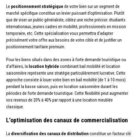
Le
positionnement stratégique
de votre bien sur un segment de
marché spécifique constitue un levier puissant d’optimisation. Plutôt
que de viser un public généraliste, ciblez une niche précise: étudiants
internationaux, jeunes cadres en mobilité, professionnels en mission
temporaire, etc. Cette spécialisation vous permettra d’adapter
précisément votre offre aux besoins de votre cible et de justifier un
positionnement tarifaire premium.
Pour les biens situés dans des zones à forte demande touristique ou
d’affaires, la
location hybride
combinant bail mobilité et location
saisonnière représente une stratégie particulièrement lucrative. Cette
approche consiste à louer votre bien en bail mobilité (de 1 à 10 mois)
pendant la basse saison, puis en location saisonnière durant les
périodes de forte demande touristique. Cette flexibilité peut augmenter
vos revenus de 20% à 40% par rapport à une location meublée
classique.
L’optimisation des canaux de commercialisation
La
diversification des canaux de distribution
constitue un facteur clé