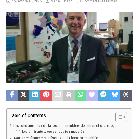
novembre 16, 2025
Marie Dunand
Commentaires fermés
Table of Contents
Les fondamentaux de la location meublée: définition et cadre légal
Les différents types de location meublée
Avantages financiers et fiscaux de la location meublée