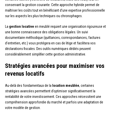
conservant la gestion courante. Cette approche hybride permet de
maîtriser les coûts tout en bénéficiant d’une expertise professionnelle
sur les aspects les plus techniques ou chronophages.
La
gestion locative
en meublé requiert une organisation rigoureuse et
une bonne connaissance des obligations légales. Un suivi
documentaire méthodique (quittances, correspondances, factures
d’entretien, etc.) vous protégera en cas de litige et facilitera vos
déclarations fiscales. Des outils numériques dédiés peuvent
considérablement simplifier cette gestion administrative.
Stratégies avancées pour maximiser vos
revenus locatifs
Au-delà des fondamentaux de la
location meublée
, certaines
stratégies avancées permettent d’optimiser significativement la
rentabilité de votre investissement. Ces approches nécessitent une
compréhension approfondie du marché et parfois une adaptation de
votre modèle de gestion.