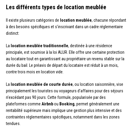
Les différents types de location meublée
Il existe plusieurs catégories de
location meublée
, chacune répondant
à des besoins spécifiques et s’inscrivant dans un cadre réglementaire
distinct:
La
location meublée traditionnelle
, destinée à une résidence
principale, est soumise à la loi ALUR. Elle offre une certaine protection
au locataire tout en garantissant au propriétaire un revenu stable sur la
durée du bail. Le préavis de départ du locataire est réduit à un mois,
contre trois mois en location vide.
La
location meublée de courte durée
, ou location saisonnière, vise
principalement les touristes ou voyageurs d’affaires pour des séjours
n’excédant pas 90 jours. Cette formule, popularisée par des
plateformes comme
Airbnb
ou
Booking
, permet généralement une
rentabilité supérieure mais implique une gestion plus intensive et des
contraintes réglementaires spécifiques, notamment dans les zones
tendues.