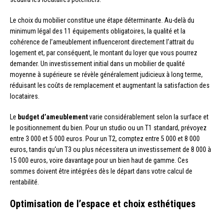
Le choix du mobilier constitue une étape déterminante. Au-delà du
minimum légal des 11 équipements obligatoires, la qualité et la
cohérence de l’ameublement influenceront directement l’attrait du
logement et, par conséquent, le montant du loyer que vous pourrez
demander. Un investissement initial dans un mobilier de qualité
moyenne à supérieure se révèle généralement judicieux à long terme,
réduisant les coûts de remplacement et augmentant la satisfaction des
locataires.
Le
budget d’ameublement
varie considérablement selon la surface et
le positionnement du bien. Pour un studio ou un T1 standard, prévoyez
entre 3 000 et 5 000 euros. Pour un T2, comptez entre 5 000 et 8 000
euros, tandis qu’un T3 ou plus nécessitera un investissement de 8 000 à
15 000 euros, voire davantage pour un bien haut de gamme. Ces
sommes doivent être intégrées dès le départ dans votre calcul de
rentabilité.
Optimisation de l’espace et choix esthétiques