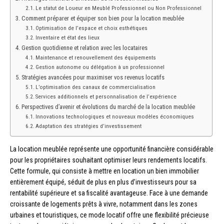
Le statut de Loueur en Meublé Professionnel ou Non Professionnel
Comment préparer et équiper son bien pour la location meublée
Optimisation de l’espace et choix esthétiques
Inventaire et état des lieux
Gestion quotidienne et relation avec les locataires
Maintenance et renouvellement des équipements
Gestion autonome ou délégation à un professionnel
Stratégies avancées pour maximiser vos revenus locatifs
L’optimisation des canaux de commercialisation
Services additionnels et personnalisation de l’expérience
Perspectives d’avenir et évolutions du marché de la location meublée
Innovations technologiques et nouveaux modèles économiques
Adaptation des stratégies d’investissement
La location meublée représente une opportunité financière considérable
pour les propriétaires souhaitant optimiser leurs rendements locatifs.
Cette formule, qui consiste à mettre en location un bien immobilier
entièrement équipé, séduit de plus en plus d’investisseurs pour sa
rentabilité supérieure et sa fiscalité avantageuse. Face à une demande
croissante de logements prêts à vivre, notamment dans les zones
urbaines et touristiques, ce mode locatif offre une flexibilité précieuse