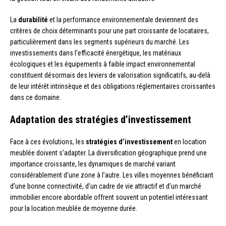
La
durabilité
et la performance environnementale deviennent des
critères de choix déterminants pour une part croissante de locataires,
particulièrement dans les segments supérieurs du marché. Les
investissements dans l’efficacité énergétique, les matériaux
écologiques et les équipements à faible impact environnemental
constituent désormais des leviers de valorisation significatifs, au-delà
de leur intérêt intrinsèque et des obligations réglementaires croissantes
dans ce domaine.
Adaptation des stratégies d’investissement
Face à ces évolutions, les
stratégies d’investissement
en location
meublée doivent s’adapter. La diversification géographique prend une
importance croissante, les dynamiques de marché variant
considérablement d’une zone à l’autre. Les villes moyennes bénéficiant
d’une bonne connectivité, d’un cadre de vie attractif et d’un marché
immobilier encore abordable offrent souvent un potentiel intéressant
pour la location meublée de moyenne durée.