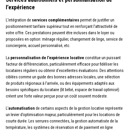
l’expérience
L’intégration de
services complémentaires
permet de justifier un
positionnement tarifaire supérieur tout en renforçant l’attractivité de
votre offre. Ces prestations peuvent être incluses dans le loyer ou
proposées en option: ménage régulier, changement de linge, service de
conciergerie, accueil personnalisé, etc.
La
personnalisation de l’expérience locative
constitue un puissant
facteur de différenciation, particulièrement efficace pour fidéliser les
locataires réguliers ou obtenir d’excellentes évaluations. Des attentions
ciblées comme un guide des bonnes adresses locales, une sélection
de produits régionaux à l’arrivée, ou des équipements adaptés aux
besoins spécifiques du locataire (lit bébé, espace de travail optimisé)
créent une forte valeur perçue pour un coût souvent modeste.
L’
automatisation
de certains aspects de la gestion locative représente
un levier d’optimisation majeur, particulièrement pour les locations de
courte durée. Les serrures connectées, la gestion automatisée de la
température, les systèmes de réservation et de paiement en ligne