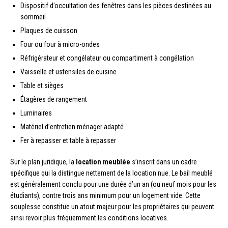
Dispositif d’occultation des fenêtres dans les pièces destinées au
sommeil
Plaques de cuisson
Four ou four à micro-ondes
Réfrigérateur et congélateur ou compartiment à congélation
Vaisselle et ustensiles de cuisine
Table et sièges
Étagères de rangement
Luminaires
Matériel d’entretien ménager adapté
Fer à repasser et table à repasser
Sur le plan juridique, la
location meublée
s’inscrit dans un cadre
spécifique qui la distingue nettement de la location nue. Le bail meublé
est généralement conclu pour une durée d’un an (ou neuf mois pour les
étudiants), contre trois ans minimum pour un logement vide. Cette
souplesse constitue un atout majeur pour les propriétaires qui peuvent
ainsi revoir plus fréquemment les conditions locatives.