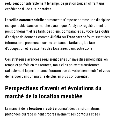
réduisent considérablement le temps de gestion tout en offrant une
expérience fluide aux locataires.
La
veille concurrentielle
permanente s’impose comme une discipline
indispensable dans un marché dynamique. Analysez régulièrement le
positionnement et les tarifs des biens comparables au vôtre. Les outils
d’analyse de données comme
AirDNA
ou
Transparent
fournissent des
informations précieuses sur les tendances tarifaires, les taux
d’occupation et les attentes des locataires dans votre zone.
Ces stratégies avancées requièrent certes un investissement initial en
temps et parfois en ressources, mais elles peuvent transformer
radicalement la performance économique de votre bien meublé et vous
démarquer dans un marché de plus en plus concurrentiel.
Perspectives d’avenir et évolutions du
marché de la location meublée
Le marché de la
location meublée
connaît des transformations
profondes qui redessinent progressivement ses contours et ses