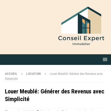
ACCUEIL
LOCATION
Louer Meublé: Générer des Revenus avec
Simplicité
Louer Meublé: Générer des Revenus avec
Simplicité