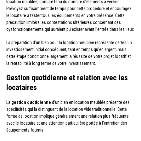
location meublée, compte tenu du nombre d’éléments à vérifier.
Prévoyez suffisamment de temps pour cette procédure et encouragez
le locataire à tester tous les équipements en votre présence. Cette
précaution limitera les contestations ultérieures concernant des
dysfonctionnements qui auraient pu exister avant l’entrée dans les lieux.
La préparation d’un bien pour la location meublée représente certes un
investissement initial conséquent, tant en temps qu’en argent, mais
cette étape conditionne largement la réussite de votre projet locatif et
la rentabilité à long terme de votre investissement.
Gestion quotidienne et relation avec les
locataires
La
gestion quotidienne
d’un bien en location meublée présente des
spécificités qui la distinguent de la location vide traditionnelle. Cette
forme de location implique généralement une relation plus fréquente
avec le locataire et une attention particulière portée à l’entretien des
équipements fournis.