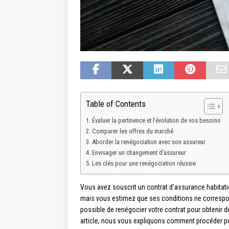
Table of Contents
Évaluer la pertinence et l’évolution de vos besoins
Comparer les offres du marché
Aborder la renégociation avec son assureur
Envisager un changement d’assureur
Les clés pour une renégociation réussie
Vous avez souscrit un contrat d’assurance habitatio
mais vous estimez que ses conditions ne correspond
possible de renégocier votre contrat pour obtenir 
article, nous vous expliquons comment procéder po