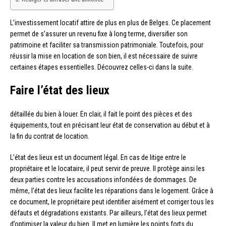
L’investissement locatif attire de plus en plus de Belges. Ce placement
permet de s’assurer un revenu fixe à long terme, diversifier son
patrimoine et faciliter sa transmission patrimoniale. Toutefois, pour
réussir la mise en location de son bien, il est nécessaire de suivre
certaines étapes essentielles. Découvrez celles-ci dans la suite.
Faire l’état des lieux
détaillée du bien à louer. En clair, il fait le point des pièces et des
équipements, tout en précisant leur état de conservation au début et à
la fin du contrat de location.
L’état des lieux est un document légal. En cas de litige entre le
propriétaire et le locataire, il peut servir de preuve. Il protège ainsi les
deux parties contre les accusations infondées de dommages. De
même, l’état des lieux facilite les réparations dans le logement. Grâce à
ce document, le propriétaire peut identifier aisément et corriger tous les
défauts et dégradations existants. Par ailleurs, l’état des lieux permet
d’optimiser la valeur du bien. Il met en lumière les points forts du