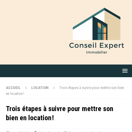
ACCUEIL
LOCATION
Trois étapes à suivre pour mettre son bien
en location !
Trois étapes à suivre pour mettre son
bien en location !