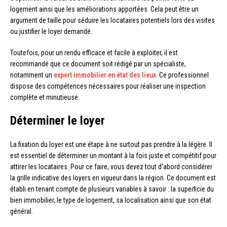
logement ainsi que les améliorations apportées. Cela peut être un
argument de taille pour séduire les locataires potentiels lors des visites
ou justifier le loyer demandé.
Toutefois, pour un rendu efficace et facile à exploiter, il est
recommandé que ce document soit rédigé par un spécialiste,
notamment un
expert immobilier en état des lieux
. Ce professionnel
dispose des compétences nécessaires pour réaliser une inspection
complète et minutieuse.
Déterminer le loyer
La fixation du loyer est une étape à ne surtout pas prendre à la légère. Il
est essentiel de déterminer un montant à la fois juste et compétitif pour
attirer les locataires. Pour ce faire, vous devez tout d’abord considérer
la grille indicative des loyers en vigueur dans la région. Ce document est
établi en tenant compte de plusieurs variables à savoir : la superficie du
bien immobilier, le type de logement, sa localisation ainsi que son état
général.