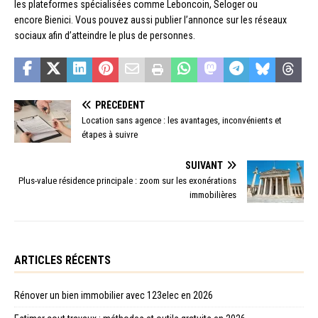
les plateformes spécialisées comme Leboncoin, Seloger ou
encore Bienici. Vous pouvez aussi publier l’annonce sur les réseaux
sociaux afin d’atteindre le plus de personnes.
PRÉCÉDENT
Location sans agence : les avantages, inconvénients et
étapes à suivre
SUIVANT
Plus-value résidence principale : zoom sur les exonérations
immobilières
ARTICLES RÉCENTS
Rénover un bien immobilier avec 123elec en 2026