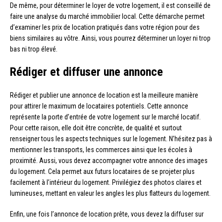
De même, pour déterminer le loyer de votre logement, il est conseillé de
faire une analyse du marché immobilier local. Cette démarche permet
d’examiner les prix de location pratiqués dans votre région pour des
biens similaires au vôtre. Ainsi, vous pourrez déterminer un loyer ni trop
bas ni trop élevé.
Rédiger et diffuser une annonce
Rédiger et publier une annonce de location est la meilleure manière
pour attirer le maximum de locataires potentiels. Cette annonce
représente la porte d’entrée de votre logement sur le marché locatif.
Pour cette raison, elle doit être concrète, de qualité et surtout
renseigner tous les aspects techniques sur le logement. N’hésitez pas à
mentionner les transports, les commerces ainsi que les écoles à
proximité. Aussi, vous devez accompagner votre annonce des images
du logement. Cela permet aux futurs locataires de se projeter plus
facilement à l’intérieur du logement. Privilégiez des photos claires et
lumineuses, mettant en valeur les angles les plus flatteurs du logement.
Enfin, une fois l’annonce de location prête, vous devez la diffuser sur