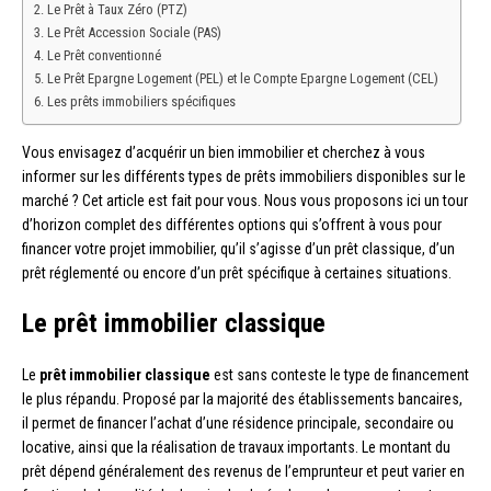
Le Prêt à Taux Zéro (PTZ)
Le Prêt Accession Sociale (PAS)
Le Prêt conventionné
Le Prêt Epargne Logement (PEL) et le Compte Epargne Logement (CEL)
Les prêts immobiliers spécifiques
Vous envisagez d’acquérir un bien immobilier et cherchez à vous
informer sur les différents types de prêts immobiliers disponibles sur le
marché ? Cet article est fait pour vous. Nous vous proposons ici un tour
d’horizon complet des différentes options qui s’offrent à vous pour
financer votre projet immobilier, qu’il s’agisse d’un prêt classique, d’un
prêt réglementé ou encore d’un prêt spécifique à certaines situations.
Le prêt immobilier classique
Le
prêt immobilier classique
est sans conteste le type de financement
le plus répandu. Proposé par la majorité des établissements bancaires,
il permet de financer l’achat d’une résidence principale, secondaire ou
locative, ainsi que la réalisation de travaux importants. Le montant du
prêt dépend généralement des revenus de l’emprunteur et peut varier en