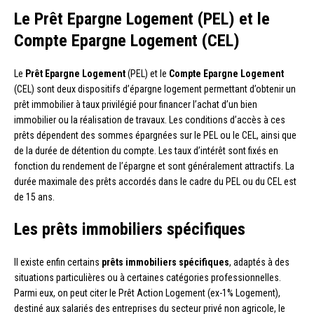
Le Prêt Epargne Logement (PEL) et le
Compte Epargne Logement (CEL)
Le
Prêt Epargne Logement
(PEL) et le
Compte Epargne Logement
(CEL) sont deux dispositifs d’épargne logement permettant d’obtenir un
prêt immobilier à taux privilégié pour financer l’achat d’un bien
immobilier ou la réalisation de travaux. Les conditions d’accès à ces
prêts dépendent des sommes épargnées sur le PEL ou le CEL, ainsi que
de la durée de détention du compte. Les taux d’intérêt sont fixés en
fonction du rendement de l’épargne et sont généralement attractifs. La
durée maximale des prêts accordés dans le cadre du PEL ou du CEL est
de 15 ans.
Les prêts immobiliers spécifiques
Il existe enfin certains
prêts immobiliers spécifiques
, adaptés à des
situations particulières ou à certaines catégories professionnelles.
Parmi eux, on peut citer le Prêt Action Logement (ex-1% Logement),
destiné aux salariés des entreprises du secteur privé non agricole, le