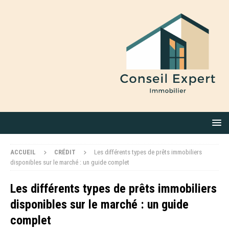
ACCUEIL
CRÉDIT
Les différents types de prêts immobiliers
disponibles sur le marché : un guide complet
Les différents types de prêts immobiliers
disponibles sur le marché : un guide
complet