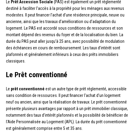
Le
Prêt Accession Sociale
(PAS) est également un prêt réglementé
destiné à faciliter l’accès à la propriété pour les ménages aux revenus
modestes. Il peut financer l’achat d’une résidence principale, neuve ou
ancienne, ainsi que les travaux d’amélioration ou d’adaptation du
logement. Le PAS est accordé sous conditions de ressources et son
montant dépend des revenus du foyer et de la localisation du bien. La
durée du PAS peut aller jusqu’à 25 ans, avec possibilité de modulation
des échéances en cours de remboursement. Les taux d’intérêt sont
plafonnés et généralement inférieurs à ceux des prêts immobiliers
classiques.
Le Prêt conventionné
Le
prêt conventionné
est un autre type de prêt réglementé, accessible
sans condition de ressources. Il peut financer l’achat d’un logement
neuf ou ancien, ainsi que la réalisation de travaux. Le prêt conventionné
présente plusieurs avantages par rapport à un prêt immobilier classique,
notamment des taux d’intérêt plafonnés et la possibilité de bénéficier de
l’Aide Personnalisée au Logement (APL). La durée du prêt conventionné
est généralement comprise entre 5 et 35 ans.