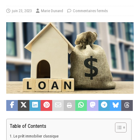
juin 23, 2023
Marie Dunand
Commentaires fermés
Table of Contents
Le prêt immobilier classique