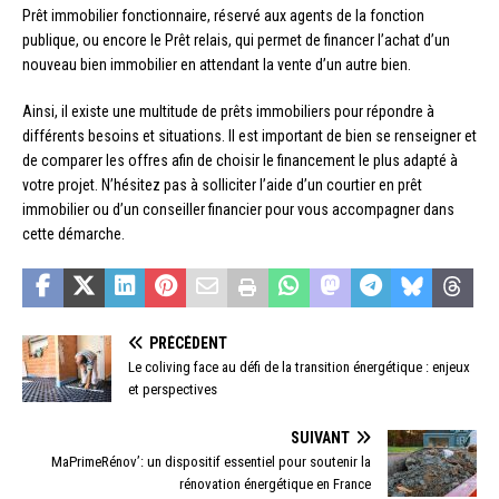
Prêt immobilier fonctionnaire, réservé aux agents de la fonction
publique, ou encore le Prêt relais, qui permet de financer l’achat d’un
nouveau bien immobilier en attendant la vente d’un autre bien.
Ainsi, il existe une multitude de prêts immobiliers pour répondre à
différents besoins et situations. Il est important de bien se renseigner et
de comparer les offres afin de choisir le financement le plus adapté à
votre projet. N’hésitez pas à solliciter l’aide d’un courtier en prêt
immobilier ou d’un conseiller financier pour vous accompagner dans
cette démarche.
PRÉCÉDENT
Le coliving face au défi de la transition énergétique : enjeux
et perspectives
SUIVANT
MaPrimeRénov’: un dispositif essentiel pour soutenir la
rénovation énergétique en France